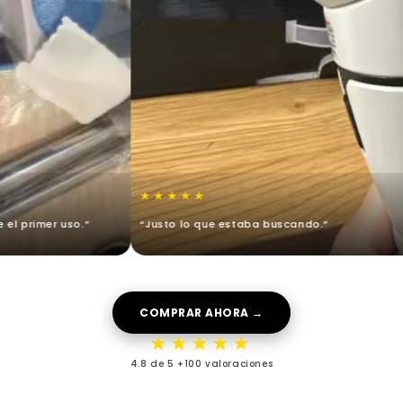
★★★★★
primer uso.”
“Justo lo que estaba buscando.”
COMPRAR AHORA →
★★★★★
4.8 de 5 +100 valoraciones