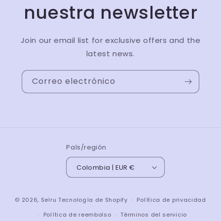
nuestra newsletter
Join our email list for exclusive offers and the
latest news.
Correo electrónico
País/región
Colombia | EUR €
© 2026,
Selru
Tecnología de Shopify
Política de privacidad
Política de reembolso
Términos del servicio