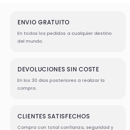
ENVIO GRATUITO
En todos los pedidos a cualquier destino
del mundo.
DEVOLUCIONES SIN COSTE
En los 30 dias posteriores a realizar la
compra.
CLIENTES SATISFECHOS
Compra con total confianza, seguridad y