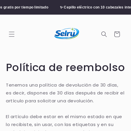
Ir
directamente
gratis por tiempo limitado
✨ Cepillo eléctrico con 10 cabezales inter
al contenido
Carrito
Política de reembolso
Tenemos una política de devolución de 30 días,
es decir, dispones de 30 días después de recibir el
artículo para solicitar una devolución.
El artículo debe estar en el mismo estado en que
lo recibiste, sin usar, con las etiquetas y en su