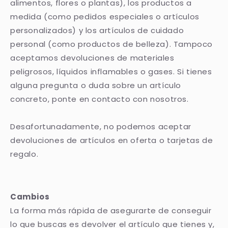
alimentos, flores o plantas), los productos a
medida (como pedidos especiales o artículos
personalizados) y los artículos de cuidado
personal (como productos de belleza). Tampoco
aceptamos devoluciones de materiales
peligrosos, líquidos inflamables o gases. Si tienes
alguna pregunta o duda sobre un artículo
concreto, ponte en contacto con nosotros.
Desafortunadamente, no podemos aceptar
devoluciones de artículos en oferta o tarjetas de
regalo.
Cambios
La forma más rápida de asegurarte de conseguir
lo que buscas es devolver el artículo que tienes y,