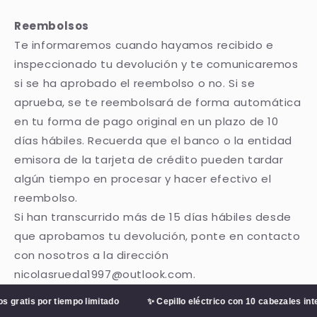
Reembolsos
Te informaremos cuando hayamos recibido e
inspeccionado tu devolución y te comunicaremos
si se ha aprobado el reembolso o no. Si se
aprueba, se te reembolsará de forma automática
en tu forma de pago original en un plazo de 10
días hábiles. Recuerda que el banco o la entidad
emisora de la tarjeta de crédito pueden tardar
algún tiempo en procesar y hacer efectivo el
reembolso.
Si han transcurrido más de 15 días hábiles desde
que aprobamos tu devolución, ponte en contacto
con nosotros a la dirección
nicolasrueda1997@outlook.com.
gratis por tiempo limitado
✨ Cepillo eléctrico con 10 cabezales inte