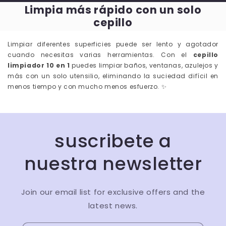
Limpia más rápido con un solo
cepillo
Limpiar diferentes superficies puede ser lento y agotador
cuando necesitas varias herramientas. Con el
cepillo
limpiador 10 en 1
puedes limpiar baños, ventanas, azulejos y
más con un solo utensilio, eliminando la suciedad difícil en
menos tiempo y con mucho menos esfuerzo. ✨
⮜ DESLIZA ⮞
ANTES
DESPUÉS
suscribete a
nuestra newsletter
Join our email list for exclusive offers and the
latest news.