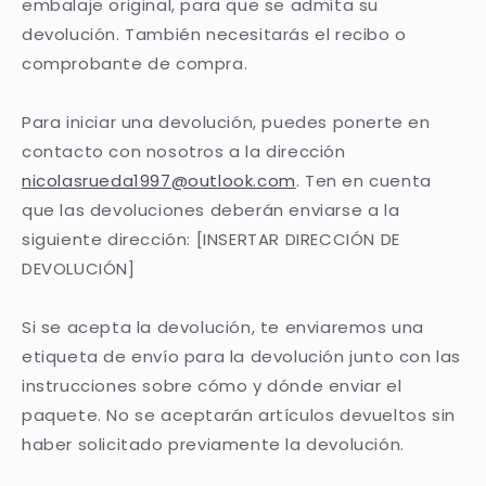
embalaje original, para que se admita su
devolución. También necesitarás el recibo o
comprobante de compra.
Para iniciar una devolución, puedes ponerte en
contacto con nosotros a la dirección
nicolasrueda1997@outlook.com
. Ten en cuenta
que las devoluciones deberán enviarse a la
siguiente dirección: [INSERTAR DIRECCIÓN DE
DEVOLUCIÓN]
Si se acepta la devolución, te enviaremos una
etiqueta de envío para la devolución junto con las
instrucciones sobre cómo y dónde enviar el
paquete. No se aceptarán artículos devueltos sin
haber solicitado previamente la devolución.