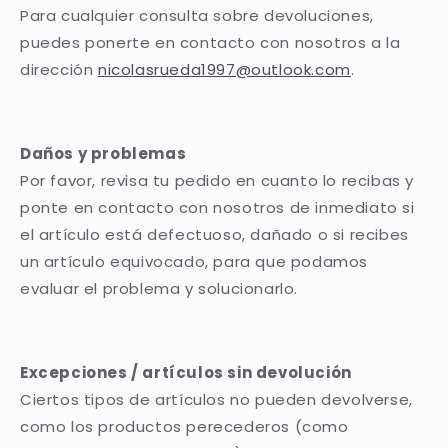
Para cualquier consulta sobre devoluciones,
puedes ponerte en contacto con nosotros a la
dirección
nicolasrueda1997@outlook.com
.
Daños y problemas
Por favor, revisa tu pedido en cuanto lo recibas y
ponte en contacto con nosotros de inmediato si
el artículo está defectuoso, dañado o si recibes
un artículo equivocado, para que podamos
evaluar el problema y solucionarlo.
Excepciones / artículos sin devolución
Ciertos tipos de artículos no pueden devolverse,
como los productos perecederos (como