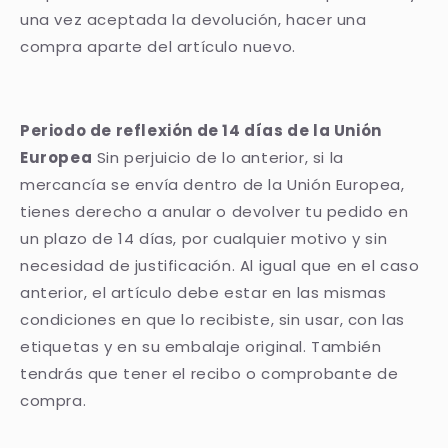
una vez aceptada la devolución, hacer una
compra aparte del artículo nuevo.
Periodo de reflexión de 14 días de la Unión
Europea
Sin perjuicio de lo anterior, si la
mercancía se envía dentro de la Unión Europea,
tienes derecho a anular o devolver tu pedido en
un plazo de 14 días, por cualquier motivo y sin
necesidad de justificación. Al igual que en el caso
anterior, el artículo debe estar en las mismas
condiciones en que lo recibiste, sin usar, con las
etiquetas y en su embalaje original. También
tendrás que tener el recibo o comprobante de
compra.