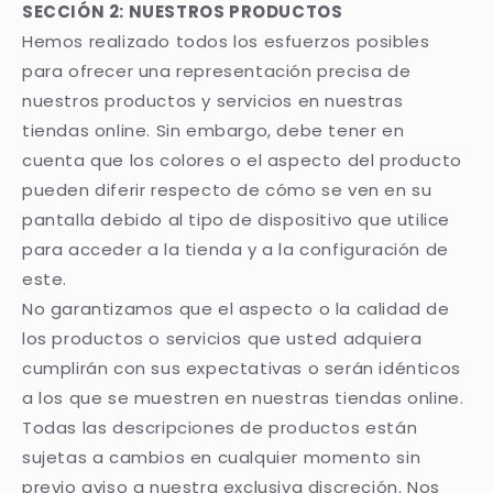
SECCIÓN 2: NUESTROS PRODUCTOS
Hemos realizado todos los esfuerzos posibles
para ofrecer una representación precisa de
nuestros productos y servicios en nuestras
tiendas online. Sin embargo, debe tener en
cuenta que los colores o el aspecto del producto
pueden diferir respecto de cómo se ven en su
pantalla debido al tipo de dispositivo que utilice
para acceder a la tienda y a la configuración de
este.
No garantizamos que el aspecto o la calidad de
los productos o servicios que usted adquiera
cumplirán con sus expectativas o serán idénticos
a los que se muestren en nuestras tiendas online.
Todas las descripciones de productos están
sujetas a cambios en cualquier momento sin
previo aviso a nuestra exclusiva discreción. Nos