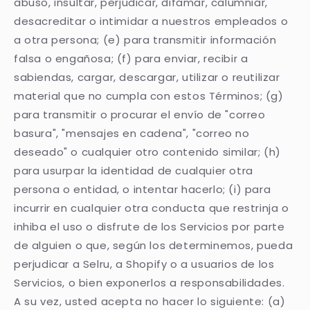
abuso, insultar, perjudicar, difamar, calumniar,
desacreditar o intimidar a nuestros empleados o
a otra persona; (e) para transmitir información
falsa o engañosa; (f) para enviar, recibir a
sabiendas, cargar, descargar, utilizar o reutilizar
material que no cumpla con estos Términos; (g)
para transmitir o procurar el envío de "correo
basura", "mensajes en cadena", "correo no
deseado" o cualquier otro contenido similar; (h)
para usurpar la identidad de cualquier otra
persona o entidad, o intentar hacerlo; (i) para
incurrir en cualquier otra conducta que restrinja o
inhiba el uso o disfrute de los Servicios por parte
de alguien o que, según los determinemos, pueda
perjudicar a Selru, a Shopify o a usuarios de los
Servicios, o bien exponerlos a responsabilidades.
A su vez, usted acepta no hacer lo siguiente: (a)