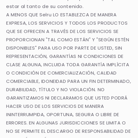
estar al tanto de su contenido.
A MENOS QUE Selru LO ESTABLEZCA DE MANERA
EXPRESA, LOS SERVICIOS Y TODOS LOS PRODUCTOS
QUE SE OFRECEN A TRAVÉS DE LOS SERVICIOS SE
PROPORCIONAN "TAL COMO ESTÁN" Y "SEGÚN ESTÉN
DISPONIBLES" PARA USO POR PARTE DE USTED, SIN
REPRESENTACIÓN, GARANTÍAS NI CONDICIONES DE
CLASE ALGUNA, INCLUIDA TODA GARANTÍA IMPLÍCITA
O CONDICIÓN DE COMERCIALIZACIÓN, CALIDAD
COMERCIABLE, IDONEIDAD PARA UN FIN DETERMINADO,
DURABILIDAD, TÍTULO Y NO VIOLACIÓN. NO
GARANTIZAMOS NI DECLARAMOS QUE USTED PODRÁ
HACER USO DE LOS SERVICIOS DE MANERA
ININTERRUMPIDA, OPORTUNA, SEGURA O LIBRE DE
ERRORES. EN ALGUNAS JURISDICCIONES SE LIMITA O
NO SE PERMITE EL DESCARGO DE RESPONSABILIDAD DE