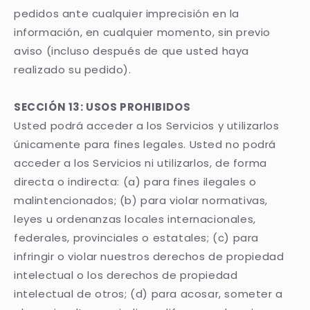
pedidos ante cualquier imprecisión en la
información, en cualquier momento, sin previo
aviso (incluso después de que usted haya
realizado su pedido).
SECCIÓN 13: USOS PROHIBIDOS
Usted podrá acceder a los Servicios y utilizarlos
únicamente para fines legales. Usted no podrá
acceder a los Servicios ni utilizarlos, de forma
directa o indirecta: (a) para fines ilegales o
malintencionados; (b) para violar normativas,
leyes u ordenanzas locales internacionales,
federales, provinciales o estatales; (c) para
infringir o violar nuestros derechos de propiedad
intelectual o los derechos de propiedad
intelectual de otros; (d) para acosar, someter a