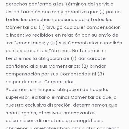
derechos conforme a los Términos del servicio.
Usted también declara y garantiza que: (i) posee
todos los derechos necesarios para todos los
Comentarios; (ii) divulgó cualquier compensación
o incentivo recibidos en relación con su envío de
los Comentarios; y (iii) sus Comentarios cumplirán
con los presentes Términos. No tenemos ni
tendremos la obligación de (1) dar carácter
confidencial a sus Comentarios; (2) brindar
compensación por sus Comentarios; ni (3)
responder a sus Comentarios.
Podemos, sin ninguna obligación de hacerlo,
supervisar, editar o eliminar Comentarios que, a
nuestra exclusiva discreción, determinemos que
sean ilegales, ofensivos, amenazantes,
calumniosos, difamatorios, pornográficos,
obscenos u objetables bajo algún otro concepto,