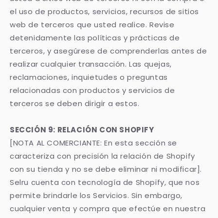
el uso de productos, servicios, recursos de sitios
web de terceros que usted realice. Revise
detenidamente las políticas y prácticas de
terceros, y asegúrese de comprenderlas antes de
realizar cualquier transacción. Las quejas,
reclamaciones, inquietudes o preguntas
relacionadas con productos y servicios de
terceros se deben dirigir a estos.
SECCIÓN 9: RELACIÓN CON SHOPIFY
[NOTA AL COMERCIANTE: En esta sección se
caracteriza con precisión la relación de Shopify
con su tienda y no se debe eliminar ni modificar].
Selru cuenta con tecnología de Shopify, que nos
permite brindarle los Servicios. Sin embargo,
cualquier venta y compra que efectúe en nuestra