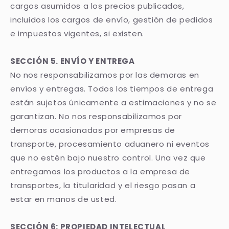
cargos asumidos a los precios publicados,
incluidos los cargos de envío, gestión de pedidos
e impuestos vigentes, si existen.
SECCIÓN 5. ENVÍO Y ENTREGA
No nos responsabilizamos por las demoras en
envíos y entregas. Todos los tiempos de entrega
están sujetos únicamente a estimaciones y no se
garantizan. No nos responsabilizamos por
demoras ocasionadas por empresas de
transporte, procesamiento aduanero ni eventos
que no estén bajo nuestro control. Una vez que
entregamos los productos a la empresa de
transportes, la titularidad y el riesgo pasan a
estar en manos de usted.
SECCIÓN 6: PROPIEDAD INTELECTUAL