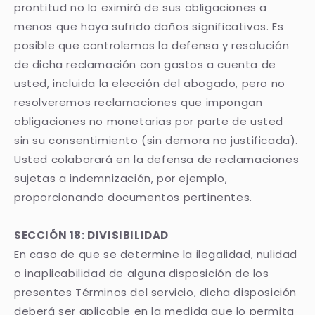
prontitud no lo eximirá de sus obligaciones a
menos que haya sufrido daños significativos. Es
posible que controlemos la defensa y resolución
de dicha reclamación con gastos a cuenta de
usted, incluida la elección del abogado, pero no
resolveremos reclamaciones que impongan
obligaciones no monetarias por parte de usted
sin su consentimiento (sin demora no justificada).
Usted colaborará en la defensa de reclamaciones
sujetas a indemnización, por ejemplo,
proporcionando documentos pertinentes.
SECCIÓN 18: DIVISIBILIDAD
En caso de que se determine la ilegalidad, nulidad
o inaplicabilidad de alguna disposición de los
presentes Términos del servicio, dicha disposición
deberá ser aplicable en la medida que lo permita