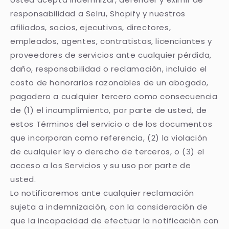
responsabilidad a Selru, Shopify y nuestros
afiliados, socios, ejecutivos, directores,
empleados, agentes, contratistas, licenciantes y
proveedores de servicios ante cualquier pérdida,
daño, responsabilidad o reclamación, incluido el
costo de honorarios razonables de un abogado,
pagadero a cualquier tercero como consecuencia
de (1) el incumplimiento, por parte de usted, de
estos Términos del servicio o de los documentos
que incorporan como referencia, (2) la violación
de cualquier ley o derecho de terceros, o (3) el
acceso a los Servicios y su uso por parte de
usted.
Lo notificaremos ante cualquier reclamación
sujeta a indemnización, con la consideración de
que la incapacidad de efectuar la notificación con