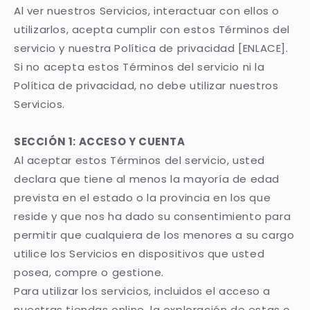
Al ver nuestros Servicios, interactuar con ellos o
utilizarlos, acepta cumplir con estos Términos del
servicio y nuestra Política de privacidad [ENLACE].
Si no acepta estos Términos del servicio ni la
Política de privacidad, no debe utilizar nuestros
Servicios.
SECCIÓN 1: ACCESO Y CUENTA
Al aceptar estos Términos del servicio, usted
declara que tiene al menos la mayoría de edad
prevista en el estado o la provincia en los que
reside y que nos ha dado su consentimiento para
permitir que cualquiera de los menores a su cargo
utilice los Servicios en dispositivos que usted
posea, compre o gestione.
Para utilizar los servicios, incluidos el acceso a
nuestras tiendas online, la exploración de estas o