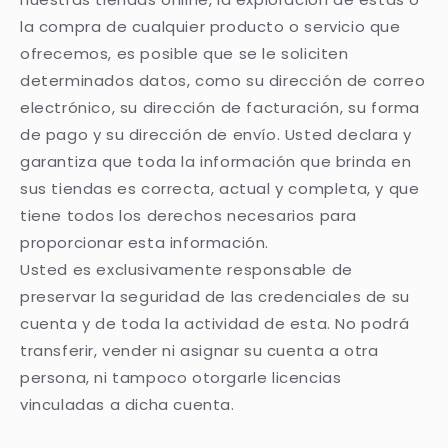
la compra de cualquier producto o servicio que
ofrecemos, es posible que se le soliciten
determinados datos, como su dirección de correo
electrónico, su dirección de facturación, su forma
de pago y su dirección de envío. Usted declara y
garantiza que toda la información que brinda en
sus tiendas es correcta, actual y completa, y que
tiene todos los derechos necesarios para
proporcionar esta información.
Usted es exclusivamente responsable de
preservar la seguridad de las credenciales de su
cuenta y de toda la actividad de esta. No podrá
transferir, vender ni asignar su cuenta a otra
persona, ni tampoco otorgarle licencias
vinculadas a dicha cuenta.