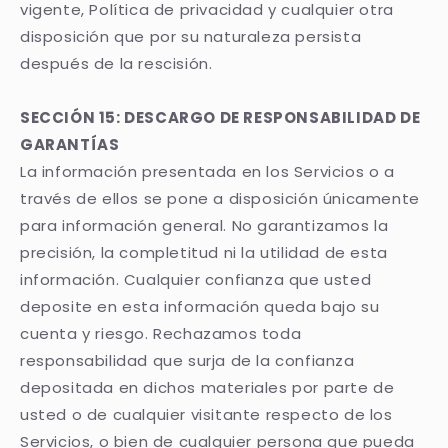
vigente, Política de privacidad y cualquier otra
disposición que por su naturaleza persista
después de la rescisión.
SECCIÓN 15: DESCARGO DE RESPONSABILIDAD DE
GARANTÍAS
La información presentada en los Servicios o a
través de ellos se pone a disposición únicamente
para información general. No garantizamos la
precisión, la completitud ni la utilidad de esta
información. Cualquier confianza que usted
deposite en esta información queda bajo su
cuenta y riesgo. Rechazamos toda
responsabilidad que surja de la confianza
depositada en dichos materiales por parte de
usted o de cualquier visitante respecto de los
Servicios, o bien de cualquier persona que pueda