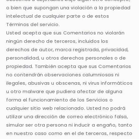
o bien que supongan una violación a la propiedad
intelectual de cualquier parte o de estos
Términos del servicio.
Usted acepta que sus Comentarios no violarán
ningún derecho de terceros, incluidos los
derechos de autor, marca registrada, privacidad,
personalidad, u otros derechos personales o de
propiedad. También acepta que sus Comentarios
no contendrán observaciones calumniosas ni
ilegales, abusivas u obscenas, ni virus informáticos
u otro malware que pudiera afectar de alguna
forma el funcionamiento de los Servicios o
cualquier sitio web relacionado. Usted no podrá
utilizar una dirección de correo electrónico falsa,
simular ser otra persona ni inducir a engaño, tanto
en nuestro caso como en el de terceros, respecto