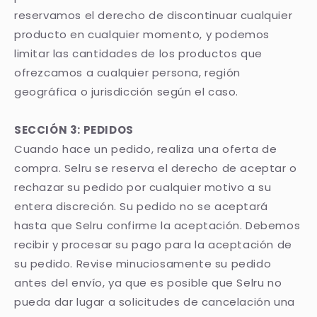
reservamos el derecho de discontinuar cualquier
producto en cualquier momento, y podemos
limitar las cantidades de los productos que
ofrezcamos a cualquier persona, región
geográfica o jurisdicción según el caso.
SECCIÓN 3: PEDIDOS
Cuando hace un pedido, realiza una oferta de
compra. Selru se reserva el derecho de aceptar o
rechazar su pedido por cualquier motivo a su
entera discreción. Su pedido no se aceptará
hasta que Selru confirme la aceptación. Debemos
recibir y procesar su pago para la aceptación de
su pedido. Revise minuciosamente su pedido
antes del envío, ya que es posible que Selru no
pueda dar lugar a solicitudes de cancelación una