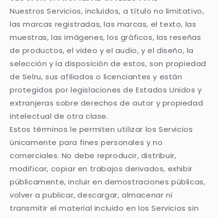
Nuestros Servicios, incluidos, a título no limitativo,
las marcas registradas, las marcas, el texto, las
muestras, las imágenes, los gráficos, las reseñas
de productos, el video y el audio, y el diseño, la
selección y la disposición de estos, son propiedad
de Selru, sus afiliados o licenciantes y están
protegidos por legislaciones de Estados Unidos y
extranjeras sobre derechos de autor y propiedad
intelectual de otra clase.
Estos términos le permiten utilizar los Servicios
únicamente para fines personales y no
comerciales. No debe reproducir, distribuir,
modificar, copiar en trabajos derivados, exhibir
públicamente, incluir en demostraciones públicas,
volver a publicar, descargar, almacenar ni
transmitir el material incluido en los Servicios sin