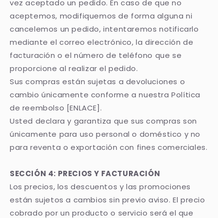
vez aceptado un pedido. En caso de que no
aceptemos, modifiquemos de forma alguna ni
cancelemos un pedido, intentaremos notificarlo
mediante el correo electrónico, la dirección de
facturación o el número de teléfono que se
proporcione al realizar el pedido.
Sus compras están sujetas a devoluciones o
cambio únicamente conforme a nuestra Política
de reembolso [ENLACE].
Usted declara y garantiza que sus compras son
únicamente para uso personal o doméstico y no
para reventa o exportación con fines comerciales.
SECCIÓN 4: PRECIOS Y FACTURACIÓN
Los precios, los descuentos y las promociones
están sujetos a cambios sin previo aviso. El precio
cobrado por un producto o servicio será el que