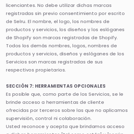
licenciantes. No debe utilizar dichas marcas
registradas sin previo consentimiento por escrito
de Selru. El nombre, el logo, los nombres de
productos y servicios, los diseños y los eslóganes
de Shopify son marcas registradas de Shopify.
Todos los demás nombres, logos, nombres de
productos y servicios, diseños y eslóganes de los
Servicios son marcas registradas de sus
respectivos propietarios.
SECCIÓN 7: HERRAMIENTAS OPCIONALES
Es posible que, como parte de los Servicios, se le
brinde acceso a herramientas de cliente
ofrecidas por terceros sobre las que no aplicamos
supervisión, control ni colaboración.
Usted reconoce y acepta que brindamos acceso