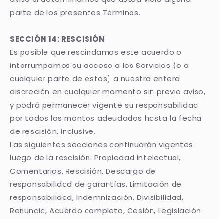
parte de los presentes Términos.
SECCIÓN 14: RESCISIÓN
Es posible que rescindamos este acuerdo o
interrumpamos su acceso a los Servicios (o a
cualquier parte de estos) a nuestra entera
discreción en cualquier momento sin previo aviso,
y podrá permanecer vigente su responsabilidad
por todos los montos adeudados hasta la fecha
de rescisión, inclusive.
Las siguientes secciones continuarán vigentes
luego de la rescisión: Propiedad intelectual,
Comentarios, Rescisión, Descargo de
responsabilidad de garantías, Limitación de
responsabilidad, Indemnización, Divisibilidad,
Renuncia, Acuerdo completo, Cesión, Legislación