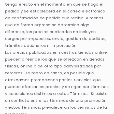
tenga efecto en el momento en que se haga el
pedido y se establecerá en el correo electrónico
de confirmación de pedido que reciba. A menos
que de forma expresa se determine algo
diferente, los precios publicados no incluyen
cargos por impuestos, envío, gestión de pedidos,
trámites aduaneros ni importación.
Los precios publicados en nuestras tiendas online
pueden diferir de los que se ofrezcan en tiendas
físicas, online o de otro tipo administradas por
terceros. De tanto en tanto, es posible que
ofrezcamos promociones por los Servicios que
pueden afectar los precios y se rigen por términos
y condiciones distintos a estos Términos. Si existe
un conflicto entre los términos de una promoción
y estos Términos, prevalecerán los términos de la