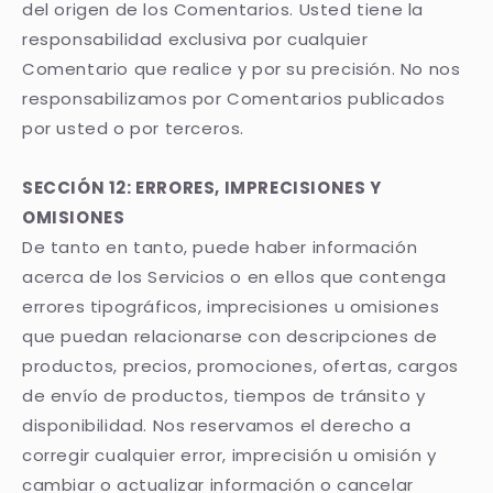
del origen de los Comentarios. Usted tiene la
responsabilidad exclusiva por cualquier
Comentario que realice y por su precisión. No nos
responsabilizamos por Comentarios publicados
por usted o por terceros.
SECCIÓN 12: ERRORES, IMPRECISIONES Y
OMISIONES
De tanto en tanto, puede haber información
acerca de los Servicios o en ellos que contenga
errores tipográficos, imprecisiones u omisiones
que puedan relacionarse con descripciones de
productos, precios, promociones, ofertas, cargos
de envío de productos, tiempos de tránsito y
disponibilidad. Nos reservamos el derecho a
corregir cualquier error, imprecisión u omisión y
cambiar o actualizar información o cancelar