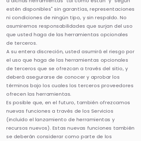
a dichas herramientas "tal como están" y "según
estén disponibles" sin garantías, representaciones
ni condiciones de ningún tipo, y sin respaldo. No
asumiremos responsabilidades que surjan del uso
que usted haga de las herramientas opcionales
de terceros.
A su entera discreción, usted asumirá el riesgo por
el uso que haga de las herramientas opcionales
de terceros que se ofrezcan a través del sitio, y
deberá asegurarse de conocer y aprobar los
términos bajo los cuales los terceros proveedores
ofrecen las herramientas.
Es posible que, en el futuro, también ofrezcamos
nuevas funciones a través de los Servicios
(incluido el lanzamiento de herramientas y
recursos nuevos). Estas nuevas funciones también
se deberán considerar como parte de los