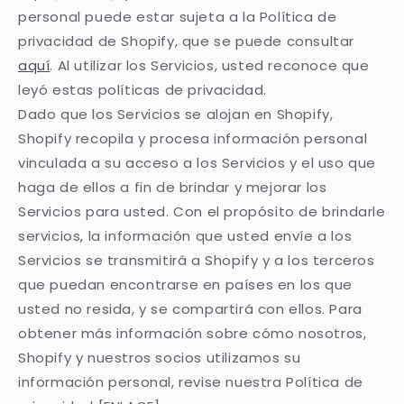
personal puede estar sujeta a la Política de
privacidad de Shopify, que se puede consultar
aquí
. Al utilizar los Servicios, usted reconoce que
leyó estas políticas de privacidad.
Dado que los Servicios se alojan en Shopify,
Shopify recopila y procesa información personal
vinculada a su acceso a los Servicios y el uso que
haga de ellos a fin de brindar y mejorar los
Servicios para usted. Con el propósito de brindarle
servicios, la información que usted envíe a los
Servicios se transmitirá a Shopify y a los terceros
que puedan encontrarse en países en los que
usted no resida, y se compartirá con ellos. Para
obtener más información sobre cómo nosotros,
Shopify y nuestros socios utilizamos su
información personal, revise nuestra Política de