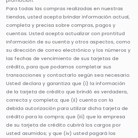
promoción.
Para todas las compras realizadas en nuestras
tiendas, usted acepta brindar información actual,
completa y precisa sobre compras, pagos y
cuentas. Usted acepta actualizar con prontitud
información de su cuenta y otros aspectos, como
su dirección de correo electrónico y los números y
las fechas de vencimiento de sus tarjetas de
crédito, para que podamos completar sus
transacciones y contactarlo según sea necesario.
Usted declara y garantiza que (i) la información
de la tarjeta de crédito que brindó es verdadera,
correcta y completa; que (ii) cuenta con la
debida autorización para utilizar dicha tarjeta de
crédito para la compra; que (iii) que la empresa
de su tarjeta de crédito cubrirá los cargos por
usted asumidos; y que (iv) usted pagará los