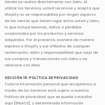
tienda se realiza directamente con Selru. Al
utilizar los Servicios, usted reconoce y acepta que
Shopify no se responsabiliza por ningún aspecto
de las ventas que tienen lugar entre usted y Selru,
lo que incluye lesiones, daños o pérdidas
ocasionados por los productos y servicios
adquiridos. Por el presente, exonera de manera
expresa a Shopify y sus afiliados de cualquier
reclamación, daño y responsabilidad que surja de
sus compras y transacciones con Selru o se
relacione con ellas.
SECCIÓN 10: POLÍTICA DE PRIVACIDAD
Toda la información personal que recopilamos a
través de los Servicios está sujeta a nuestra
Política de privacidad, que se puede consultar
aquí [ENLACE], y determinada información