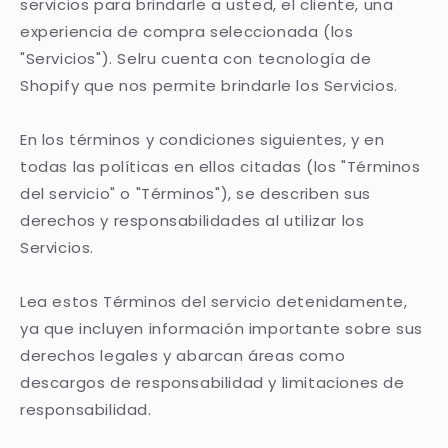
servicios para brindarle a usted, el cliente, una
experiencia de compra seleccionada (los
"Servicios"). Selru cuenta con tecnología de
Shopify que nos permite brindarle los Servicios.
En los términos y condiciones siguientes, y en
todas las políticas en ellos citadas (los "Términos
del servicio" o "Términos"), se describen sus
derechos y responsabilidades al utilizar los
Servicios.
Lea estos Términos del servicio detenidamente,
ya que incluyen información importante sobre sus
derechos legales y abarcan áreas como
descargos de responsabilidad y limitaciones de
responsabilidad.