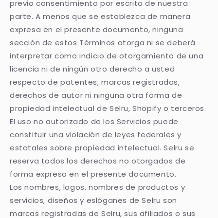
previo consentimiento por escrito de nuestra
parte. A menos que se establezca de manera
expresa en el presente documento, ninguna
sección de estos Términos otorga ni se deberá
interpretar como indicio de otorgamiento de una
licencia ni de ningún otro derecho a usted
respecto de patentes, marcas registradas,
derechos de autor ni ninguna otra forma de
propiedad intelectual de Selru, Shopify o terceros.
El uso no autorizado de los Servicios puede
constituir una violación de leyes federales y
estatales sobre propiedad intelectual. Selru se
reserva todos los derechos no otorgados de
forma expresa en el presente documento.
Los nombres, logos, nombres de productos y
servicios, diseños y eslóganes de Selru son
marcas registradas de Selru, sus afiliados o sus