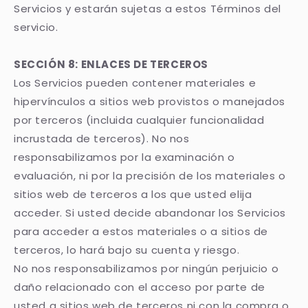
Servicios y estarán sujetas a estos Términos del
servicio.
SECCIÓN 8: ENLACES DE TERCEROS
Los Servicios pueden contener materiales e
hipervínculos a sitios web provistos o manejados
por terceros (incluida cualquier funcionalidad
incrustada de terceros). No nos
responsabilizamos por la examinación o
evaluación, ni por la precisión de los materiales o
sitios web de terceros a los que usted elija
acceder. Si usted decide abandonar los Servicios
para acceder a estos materiales o a sitios de
terceros, lo hará bajo su cuenta y riesgo.
No nos responsabilizamos por ningún perjuicio o
daño relacionado con el acceso por parte de
usted a sitios web de terceros ni con la compra o