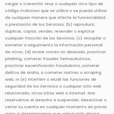
cargar o transmitir virus o cualquier otro tipo de
código malicioso que se utilice o se pueda utilizar
de cualquier manera que afecte la funcionalidad
o prestación de los Servicios; (b) reproducir,
duplicar, copiar, vender, revender o explotar
cualquier fracción de los Servicios; (c) recopilar o
someter a seguimiento la información personal
de otros; (d) enviar correo no deseado, practicar
phishing, cometer fraudes farmacéuticos,
practicar escenificación fraudulenta, cometer
delitos de araña, o cometer rastreo o scraping
web; ni (e) interferir o eludir las funciones de
seguridad de los Servicios o cualquier sitio web
relacionado, otros sitios web o Internet. Nos
reservamos el derecho a suspender, desactivar o
cerrar su cuenta en cualquier momento sin previo
aviso si determinamos que usted violó alguna