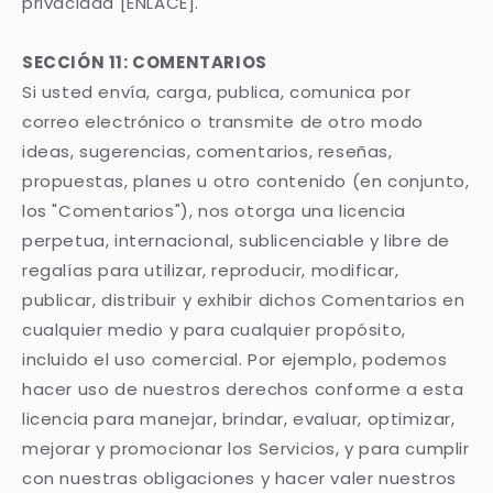
privacidad [ENLACE].
SECCIÓN 11: COMENTARIOS
Si usted envía, carga, publica, comunica por
correo electrónico o transmite de otro modo
ideas, sugerencias, comentarios, reseñas,
propuestas, planes u otro contenido (en conjunto,
los "Comentarios"), nos otorga una licencia
perpetua, internacional, sublicenciable y libre de
regalías para utilizar, reproducir, modificar,
publicar, distribuir y exhibir dichos Comentarios en
cualquier medio y para cualquier propósito,
incluido el uso comercial. Por ejemplo, podemos
hacer uso de nuestros derechos conforme a esta
licencia para manejar, brindar, evaluar, optimizar,
mejorar y promocionar los Servicios, y para cumplir
con nuestras obligaciones y hacer valer nuestros